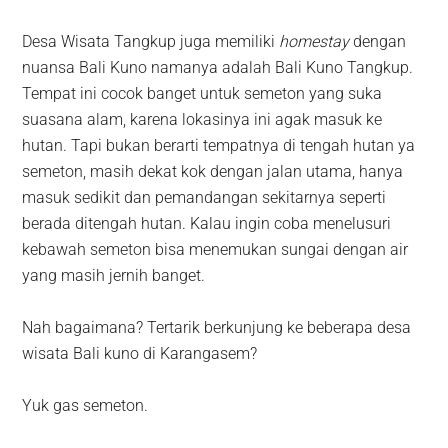
Desa Wisata Tangkup juga memiliki
homestay
dengan
nuansa Bali Kuno namanya adalah Bali Kuno Tangkup.
Tempat ini cocok banget untuk semeton yang suka
suasana alam, karena lokasinya ini agak masuk ke
hutan. Tapi bukan berarti tempatnya di tengah hutan ya
semeton, masih dekat kok dengan jalan utama, hanya
masuk sedikit dan pemandangan sekitarnya seperti
berada ditengah hutan. Kalau ingin coba menelusuri
kebawah semeton bisa menemukan sungai dengan air
yang masih jernih banget.
Nah bagaimana? Tertarik berkunjung ke beberapa desa
wisata Bali kuno di Karangasem?
Yuk gas semeton.