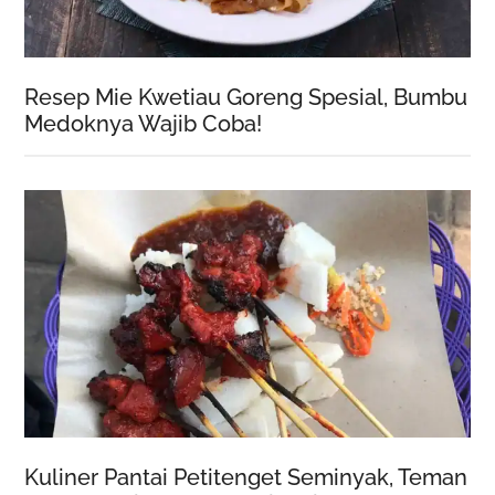
Resep Mie Kwetiau Goreng Spesial, Bumbu
Medoknya Wajib Coba!
Kuliner Pantai Petitenget Seminyak, Teman