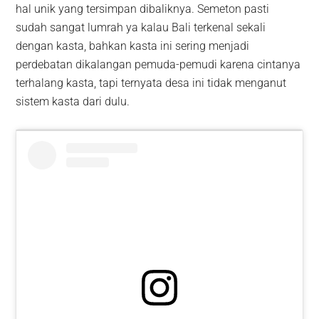
hal unik yang tersimpan dibaliknya. Semeton pasti
sudah sangat lumrah ya kalau Bali terkenal sekali
dengan kasta, bahkan kasta ini sering menjadi
perdebatan dikalangan pemuda-pemudi karena cintanya
terhalang kasta, tapi ternyata desa ini tidak menganut
sistem kasta dari dulu.