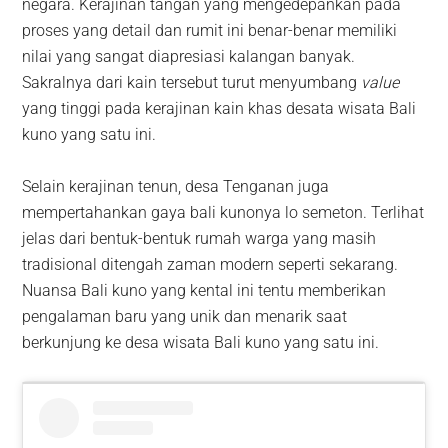
negara. Kerajinan tangan yang mengedepankan pada
proses yang detail dan rumit ini benar-benar memiliki
nilai yang sangat diapresiasi kalangan banyak.
Sakralnya dari kain tersebut turut menyumbang
value
yang tinggi pada kerajinan kain khas desata wisata Bali
kuno yang satu ini.
Selain kerajinan tenun, desa Tenganan juga
mempertahankan gaya bali kunonya lo semeton. Terlihat
jelas dari bentuk-bentuk rumah warga yang masih
tradisional ditengah zaman modern seperti sekarang.
Nuansa Bali kuno yang kental ini tentu memberikan
pengalaman baru yang unik dan menarik saat
berkunjung ke desa wisata Bali kuno yang satu ini.