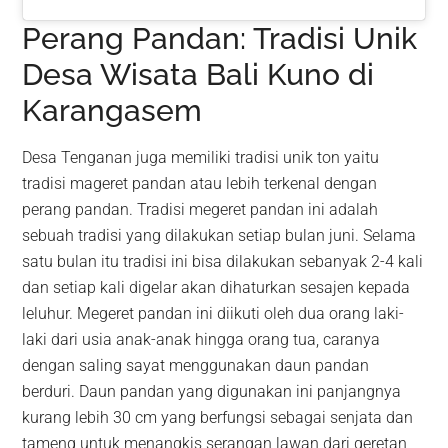
Perang Pandan: Tradisi Unik
Desa Wisata Bali Kuno di
Karangasem
Desa Tenganan juga memiliki tradisi unik ton yaitu
tradisi mageret pandan atau lebih terkenal dengan
perang pandan. Tradisi megeret pandan ini adalah
sebuah tradisi yang dilakukan setiap bulan juni. Selama
satu bulan itu tradisi ini bisa dilakukan sebanyak 2-4 kali
dan setiap kali digelar akan dihaturkan sesajen kepada
leluhur. Megeret pandan ini diikuti oleh dua orang laki-
laki dari usia anak-anak hingga orang tua, caranya
dengan saling sayat menggunakan daun pandan
berduri. Daun pandan yang digunakan ini panjangnya
kurang lebih 30 cm yang berfungsi sebagai senjata dan
tameng untuk menangkis serangan lawan dari geretan