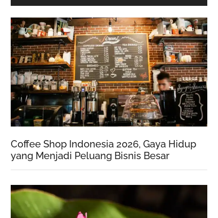
Coffee Shop Indonesia 2026, Gaya Hidup
yang Menjadi Peluang Bisnis Besar