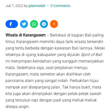
Juli 7, 2022
by
jalanmelali
0 Comments
Wisata di Karangasem
– Berlokasi di bagian Bali paling
timur, Karangasem memiliki daya tarik wisata tersendiri
yang tentu berbeda dengan kawasan Bali lainnya. Meski
letaknya di ujung, kabupaten yang dijuluki
Spirit of Bali
ini menyimpan keindahan yang sungguh memanjakkan
mata. Sederhana saja, saat perjalanan menuju
Karangasem, mata semeton akan dialihkan oleh
panorama alam yang sangat indah. Perbukitan hijau
nampak asri disepanjang jalan. Tak hanya bukit, mata
kita juga akan dimanjakan dengan petak-petak sawah
yang tersusun rapi dengan padi yang meliuk-meliuk
diterpa angin.