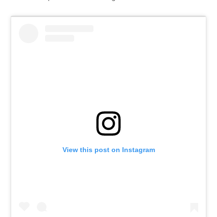
View this post on Instagram