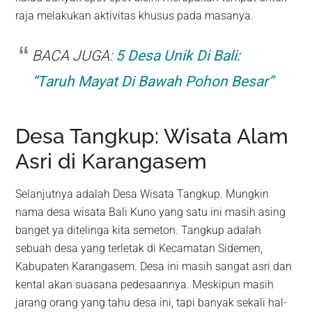
raja melakukan aktivitas khusus pada masanya.
BACA JUGA:
5 Desa Unik Di Bali:
“Taruh Mayat Di Bawah Pohon Besar”
Desa Tangkup: Wisata Alam
Asri di Karangasem
Selanjutnya adalah Desa Wisata Tangkup. Mungkin
nama desa wisata Bali Kuno yang satu ini masih asing
banget ya ditelinga kita semeton. Tangkup adalah
sebuah desa yang terletak di Kecamatan Sidemen,
Kabupaten Karangasem. Desa ini masih sangat asri dan
kental akan suasana pedesaannya. Meskipun masih
jarang orang yang tahu desa ini, tapi banyak sekali hal-