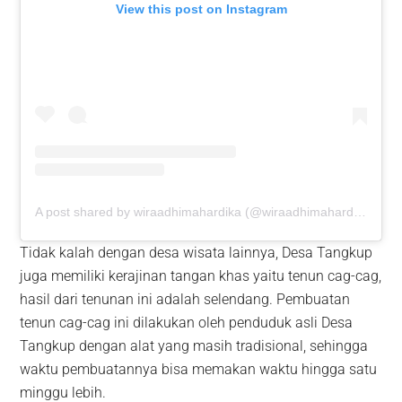
View this post on Instagram
A post shared by wiraadhimahardika (@wiraadhimahardika)
Tidak kalah dengan desa wisata lainnya, Desa Tangkup
juga memiliki kerajinan tangan khas yaitu tenun cag-cag,
hasil dari tenunan ini adalah selendang. Pembuatan
tenun cag-cag ini dilakukan oleh penduduk asli Desa
Tangkup dengan alat yang masih tradisional, sehingga
waktu pembuatannya bisa memakan waktu hingga satu
minggu lebih.