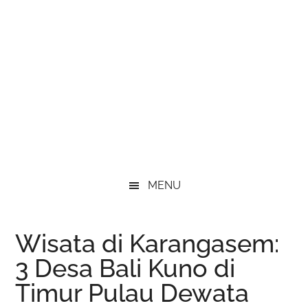
MENU
Wisata di Karangasem:
3 Desa Bali Kuno di
Timur Pulau Dewata