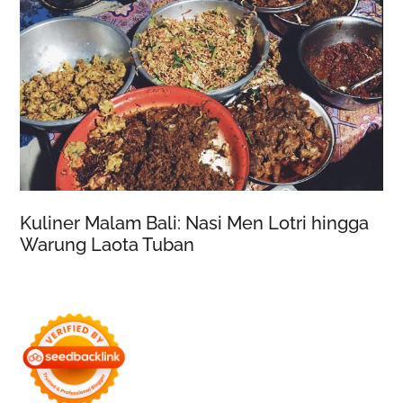
Kuliner Malam Bali: Nasi Men Lotri hingga
Warung Laota Tuban