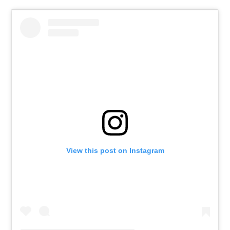
View this post on Instagram