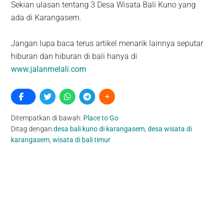
Sekian ulasan tentang 3 Desa Wisata Bali Kuno yang
ada di Karangasem.
Jangan lupa baca terus artikel menarik lainnya seputar
hiburan dan hiburan di bali hanya di
www.jalanmelali.com
Ditempatkan di bawah:
Place to Go
Ditag dengan:
desa bali kuno di karangasem
,
desa wisata di
karangasem
,
wisata di bali timur