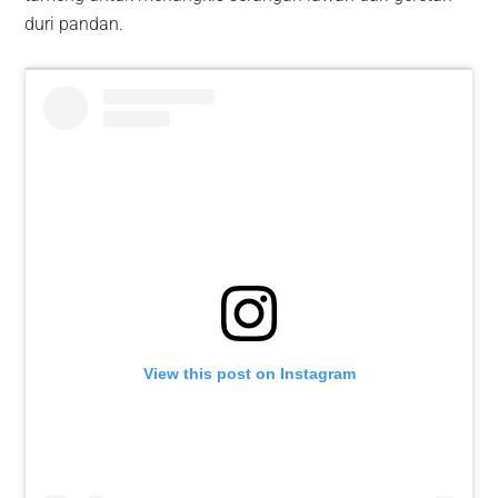
duri pandan.
View this post on Instagram