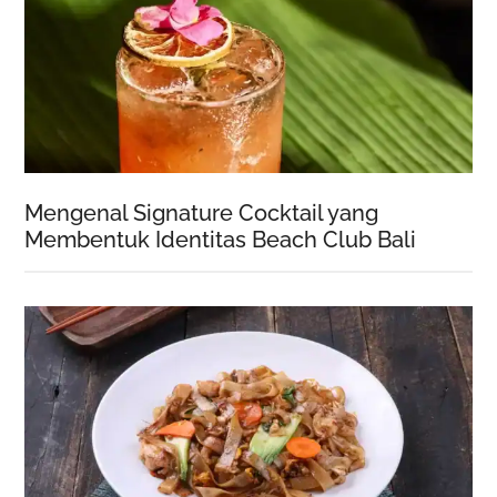
Mengenal Signature Cocktail yang
Membentuk Identitas Beach Club Bali