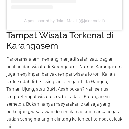
A post shared by Jalan Melali (@jalanmelali)
Tampat Wisata Terkenal di
Karangasem
Panorama alam memang menjadi salah satu bagian
penting dari wisata di Karangasem. Namun Karangasem
juga menyimpan banyak tempat wisata lo ton. Kalian
tentu sudah tidak asing lagi dengan Tirta Gangga,
Taman Ujung, atau Bukit Asah bukan? Nah semua
tempat-tempat wisata tersebut ada di Karangasem
semeton. Bukan hanya masyarakat lokal saja yang
berkunjung, wisatawan domestik maupun mancanegara
sudah sering malang melintang ke tempat-tempat estetik
ini.