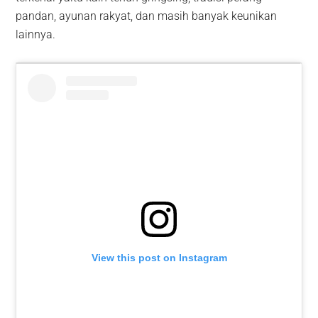
pandan, ayunan rakyat, dan masih banyak keunikan
lainnya.
View this post on Instagram