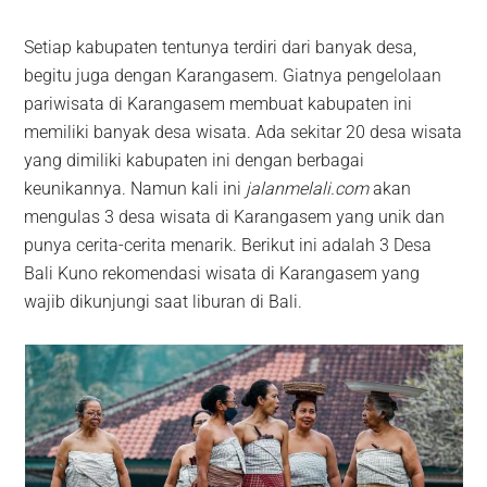
Setiap kabupaten tentunya terdiri dari banyak desa,
begitu juga dengan Karangasem. Giatnya pengelolaan
pariwisata di Karangasem membuat kabupaten ini
memiliki banyak desa wisata. Ada sekitar 20 desa wisata
yang dimiliki kabupaten ini dengan berbagai
keunikannya. Namun kali ini
jalanmelali.com
akan
mengulas 3 desa wisata di Karangasem yang unik dan
punya cerita-cerita menarik. Berikut ini adalah 3 Desa
Bali Kuno rekomendasi wisata di Karangasem yang
wajib dikunjungi saat liburan di Bali.