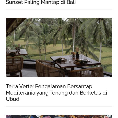
Sunset Paling Mantap di Bali
Terra Verte: Pengalaman Bersantap
Mediterania yang Tenang dan Berkelas di
Ubud