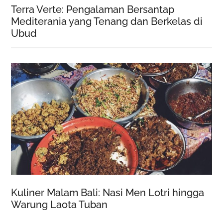
Terra Verte: Pengalaman Bersantap
Mediterania yang Tenang dan Berkelas di
Ubud
Kuliner Malam Bali: Nasi Men Lotri hingga
Warung Laota Tuban