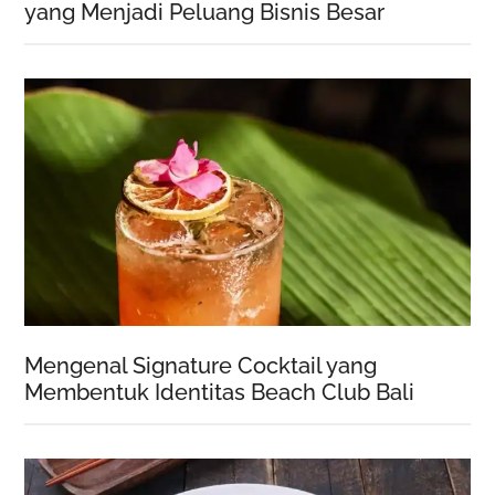
yang Menjadi Peluang Bisnis Besar
Mengenal Signature Cocktail yang
Membentuk Identitas Beach Club Bali