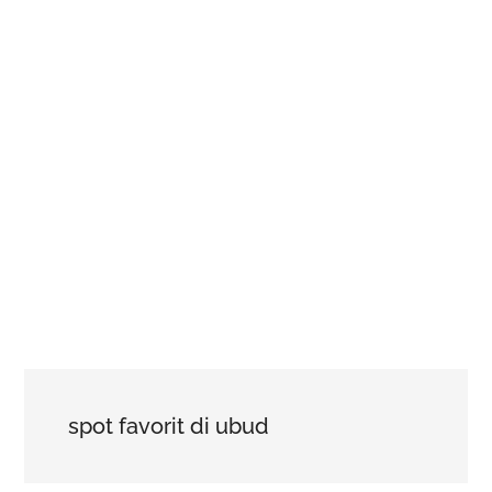
spot favorit di ubud