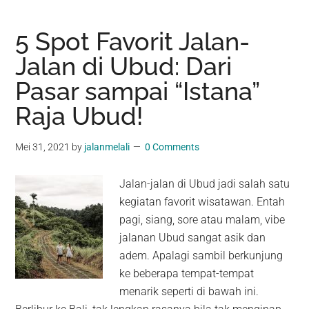
5 Spot Favorit Jalan-
Jalan di Ubud: Dari
Pasar sampai “Istana”
Raja Ubud!
Mei 31, 2021
by
jalanmelali
0 Comments
Jalan-jalan di Ubud jadi salah satu
kegiatan favorit wisatawan. Entah
pagi, siang, sore atau malam, vibe
jalanan Ubud sangat asik dan
adem. Apalagi sambil berkunjung
ke beberapa tempat-tempat
menarik seperti di bawah ini.