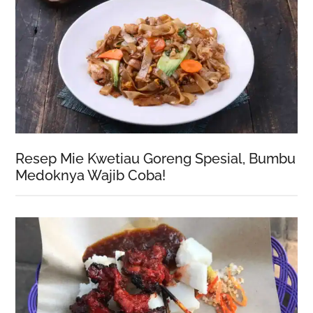
Resep Mie Kwetiau Goreng Spesial, Bumbu
Medoknya Wajib Coba!