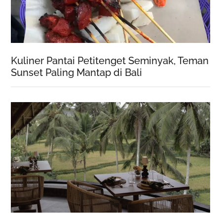
Kuliner Pantai Petitenget Seminyak, Teman
Sunset Paling Mantap di Bali