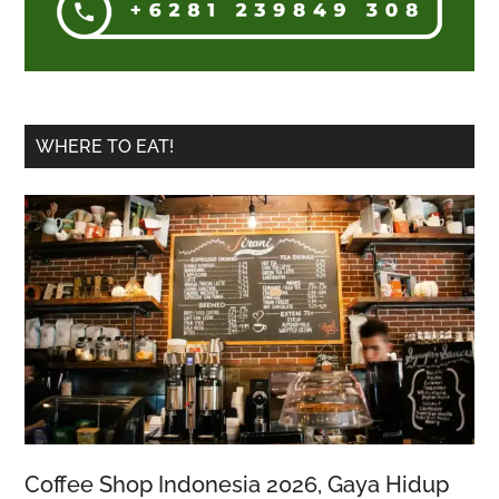
WHERE TO EAT!
Coffee Shop Indonesia 2026, Gaya Hidup