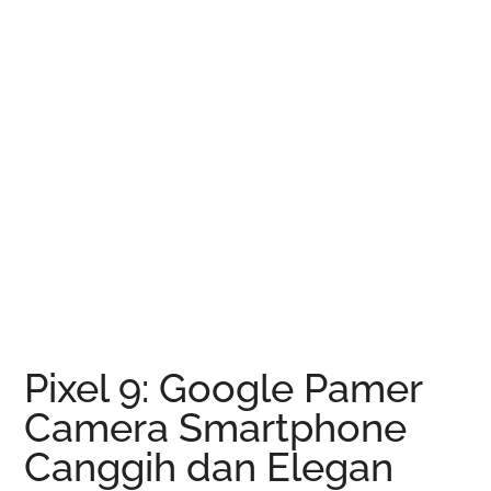
Pixel 9: Google Pamer
Camera Smartphone
Canggih dan Elegan