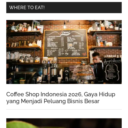
WHERE TO EAT!
Coffee Shop Indonesia 2026, Gaya Hidup
yang Menjadi Peluang Bisnis Besar