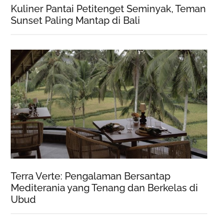
Kuliner Pantai Petitenget Seminyak, Teman
Sunset Paling Mantap di Bali
Terra Verte: Pengalaman Bersantap
Mediterania yang Tenang dan Berkelas di
Ubud