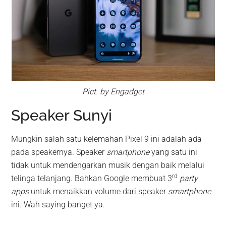
Pict. by Engadget
Speaker Sunyi
Mungkin salah satu kelemahan Pixel 9 ini adalah ada
pada speakernya. Speaker
smartphone
yang satu ini
tidak untuk mendengarkan musik dengan baik melalui
rd
telinga telanjang. Bahkan Google membuat 3
party
apps
untuk menaikkan volume dari speaker
smartphone
ini. Wah saying banget ya.