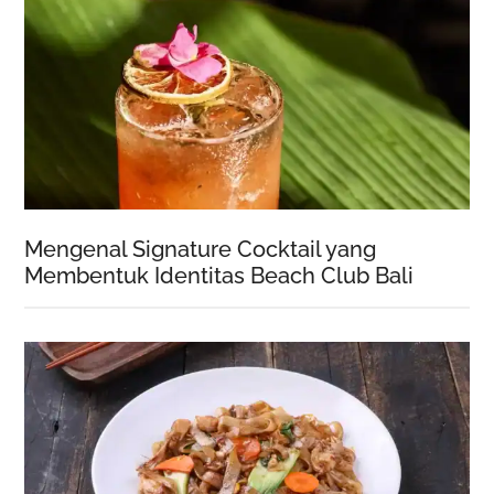
Mengenal Signature Cocktail yang
Membentuk Identitas Beach Club Bali