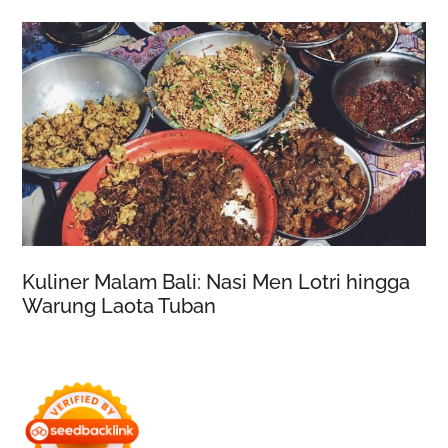
Kuliner Malam Bali: Nasi Men Lotri hingga
Warung Laota Tuban