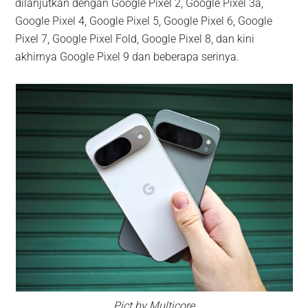
dilanjutkan dengan Google Pixel 2, Google Pixel 3a,
Google Pixel 4, Google Pixel 5, Google Pixel 6, Google
Pixel 7, Google Pixel Fold, Google Pixel 8, dan kini
akhirnya Google Pixel 9 dan beberapa serinya.
Pict by Multicore