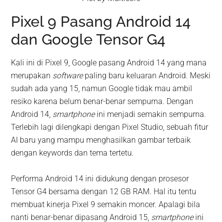
Pixel 9 Pasang Android 14
dan Google Tensor G4
Kali ini di Pixel 9, Google pasang Android 14 yang mana
merupakan
software
paling baru keluaran Android. Meski
sudah ada yang 15, namun Google tidak mau ambil
resiko karena belum benar-benar sempurna. Dengan
Android 14,
smartphone
ini menjadi semakin sempurna.
Terlebih lagi dilengkapi dengan Pixel Studio, sebuah fitur
AI baru yang mampu menghasilkan gambar terbaik
dengan keywords dan tema tertetu.
Performa Android 14 ini didukung dengan prosesor
Tensor G4 bersama dengan 12 GB RAM. Hal itu tentu
membuat kinerja Pixel 9 semakin moncer. Apalagi bila
nanti benar-benar dipasang Android 15,
smartphone
ini