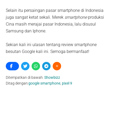
Selain itu persaingan pasar smartphone di Indonesia
juga sangat ketat sekali. Merek
smartphone
produksi
Cina masih merajai pasar Indonesia, lalu disusul
Samsung dan Iphone.
Sekian kali ini ulasan tentang review smartphone
besutan Google kali ini. Semoga bermanfaat!
Ditempatkan di bawah:
Showbizz
Ditag dengan:
google smartphone
,
pixel 9