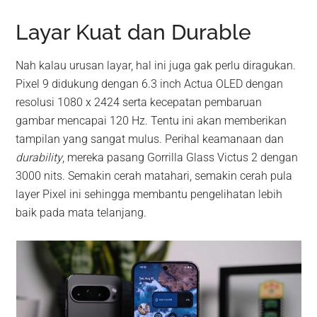
Layar Kuat dan Durable
Nah kalau urusan layar, hal ini juga gak perlu diragukan.
Pixel 9 didukung dengan 6.3 inch Actua OLED dengan
resolusi 1080 x 2424 serta kecepatan pembaruan
gambar mencapai 120 Hz. Tentu ini akan memberikan
tampilan yang sangat mulus. Perihal keamanaan dan
durability
, mereka pasang Gorrilla Glass Victus 2 dengan
3000 nits. Semakin cerah matahari, semakin cerah pula
layer Pixel ini sehingga membantu pengelihatan lebih
baik pada mata telanjang.