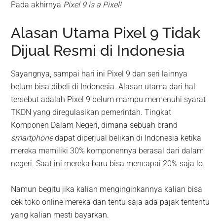
Pada akhirnya
Pixel 9 is a Pixel!
Alasan Utama Pixel 9 Tidak
Dijual Resmi di Indonesia
Sayangnya, sampai hari ini Pixel 9 dan seri lainnya
belum bisa dibeli di Indonesia. Alasan utama dari hal
tersebut adalah Pixel 9 belum mampu memenuhi syarat
TKDN yang diregulasikan pemerintah. Tingkat
Komponen Dalam Negeri, dimana sebuah brand
smartphone
dapat diperjual belikan di Indonesia ketika
mereka memiliki 30% komponennya berasal dari dalam
negeri. Saat ini mereka baru bisa mencapai 20% saja lo.
Namun begitu jika kalian menginginkannya kalian bisa
cek toko online mereka dan tentu saja ada pajak tententu
yang kalian mesti bayarkan.