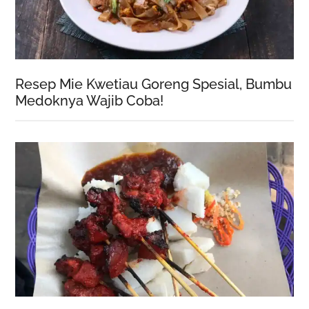
Resep Mie Kwetiau Goreng Spesial, Bumbu
Medoknya Wajib Coba!