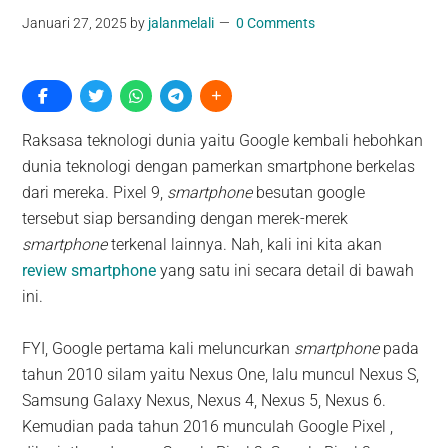
Januari 27, 2025
by
jalanmelali
0 Comments
Raksasa teknologi dunia yaitu Google kembali hebohkan
dunia teknologi dengan pamerkan smartphone berkelas
dari mereka. Pixel 9,
smartphone
besutan google
tersebut siap bersanding dengan merek-merek
smartphone
terkenal lainnya. Nah, kali ini kita akan
review smartphone
yang satu ini secara detail di bawah
ini.
FYI, Google pertama kali meluncurkan
smartphone
pada
tahun 2010 silam yaitu Nexus One, lalu muncul Nexus S,
Samsung Galaxy Nexus, Nexus 4, Nexus 5, Nexus 6.
Kemudian pada tahun 2016 munculah Google Pixel ,