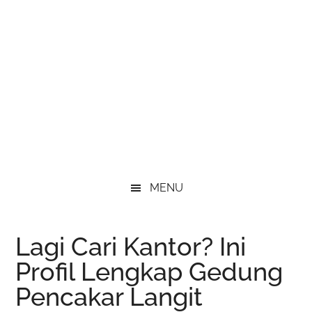
MENU
Lagi Cari Kantor? Ini
Profil Lengkap Gedung
Pencakar Langit