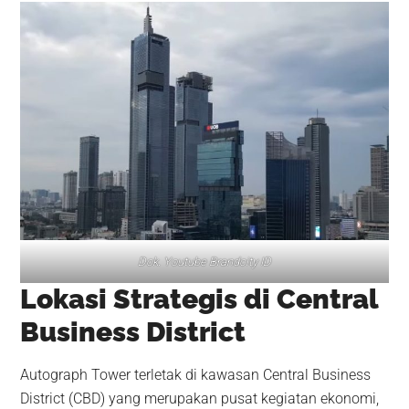
Dok. Youtube Brandcity ID
Lokasi Strategis di Central
Business District
Autograph Tower terletak di kawasan Central Business
District (CBD) yang merupakan pusat kegiatan ekonomi,