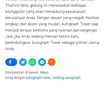
Thamrin Nine, gedung ini menawarkan berbagai
keunggulan yang akan mendukung kesuksesan
perusahaan Anda. Dengan desain yang megah, fasilitas
lengkap, dan akses yang mudah, Autograph Tower siap
menjadi tempat berbisnis yang nyaman dan bergengsi.
Jadi, jika Anda sedang mencari kantor baru,
pertimbangkan Autograph Tower sebagai pilihan utama
Anda.
Ditempatkan di bawah:
News
Ditag dengan:
autograph tower
,
Gedung autograph