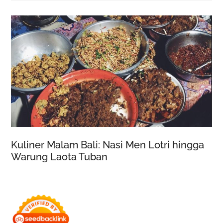
Kuliner Malam Bali: Nasi Men Lotri hingga
Warung Laota Tuban