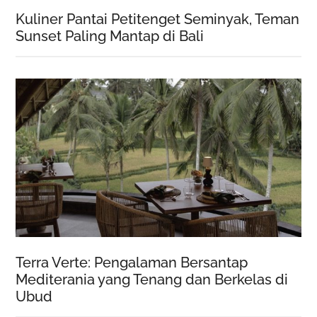
Kuliner Pantai Petitenget Seminyak, Teman
Sunset Paling Mantap di Bali
Terra Verte: Pengalaman Bersantap
Mediterania yang Tenang dan Berkelas di
Ubud