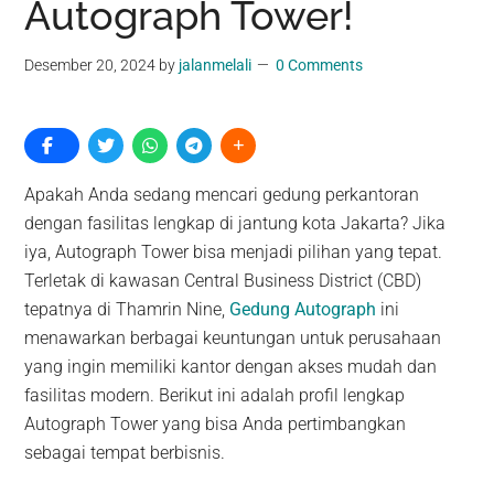
Autograph Tower!
Desember 20, 2024
by
jalanmelali
0 Comments
Apakah Anda sedang mencari gedung perkantoran
dengan fasilitas lengkap di jantung kota Jakarta? Jika
iya, Autograph Tower bisa menjadi pilihan yang tepat.
Terletak di kawasan Central Business District (CBD)
tepatnya di Thamrin Nine,
Gedung Autograph
ini
menawarkan berbagai keuntungan untuk perusahaan
yang ingin memiliki kantor dengan akses mudah dan
fasilitas modern. Berikut ini adalah profil lengkap
Autograph Tower yang bisa Anda pertimbangkan
sebagai tempat berbisnis.