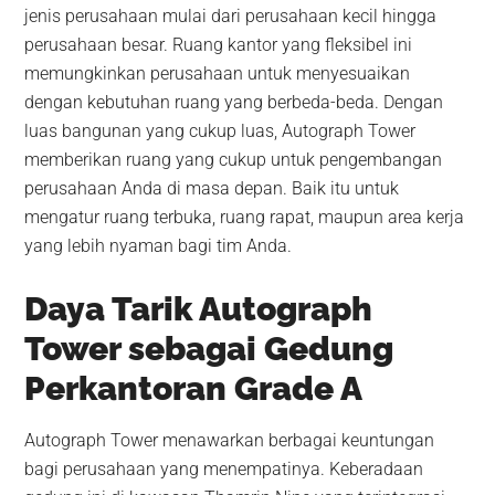
jenis perusahaan mulai dari perusahaan kecil hingga
perusahaan besar. Ruang kantor yang fleksibel ini
memungkinkan perusahaan untuk menyesuaikan
dengan kebutuhan ruang yang berbeda-beda. Dengan
luas bangunan yang cukup luas, Autograph Tower
memberikan ruang yang cukup untuk pengembangan
perusahaan Anda di masa depan. Baik itu untuk
mengatur ruang terbuka, ruang rapat, maupun area kerja
yang lebih nyaman bagi tim Anda.
Daya Tarik Autograph
Tower sebagai Gedung
Perkantoran Grade A
Autograph Tower menawarkan berbagai keuntungan
bagi perusahaan yang menempatinya. Keberadaan