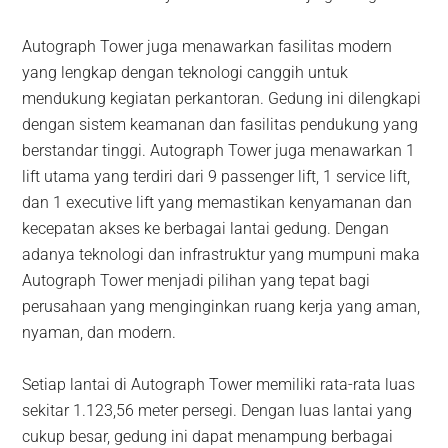
Autograph Tower juga menawarkan fasilitas modern
yang lengkap dengan teknologi canggih untuk
mendukung kegiatan perkantoran. Gedung ini dilengkapi
dengan sistem keamanan dan fasilitas pendukung yang
berstandar tinggi. Autograph Tower juga menawarkan 1
lift utama yang terdiri dari 9 passenger lift, 1 service lift,
dan 1 executive lift yang memastikan kenyamanan dan
kecepatan akses ke berbagai lantai gedung. Dengan
adanya teknologi dan infrastruktur yang mumpuni maka
Autograph Tower menjadi pilihan yang tepat bagi
perusahaan yang menginginkan ruang kerja yang aman,
nyaman, dan modern.
Setiap lantai di Autograph Tower memiliki rata-rata luas
sekitar 1.123,56 meter persegi. Dengan luas lantai yang
cukup besar, gedung ini dapat menampung berbagai