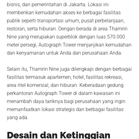
bisnis, dan pemerintahan di Jakarta. Lokasi ini
memberikan kemudahan akses ke berbagai fasilitas
publik seperti transportasi umum, pusat perbelanjaan,
restoran, serta hiburan. Dengan berada di area Thamrin
Nine yang merupakan superblok dengan luas 570.000
meter persegi, Autograph Tower menjanjikan kemudahan
dan kenyamanan untuk Anda dan perusahaan Anda.
Selain itu, Thamrin Nine juga dilengkapi dengan berbagai
fasilitas termasuk apartemen, hotel, fasilitas rekreasi,
area ritel komersial, dan hiburan. Keberadaan gedung
perkantoran Autograph Tower di dalam kawasan ini
menambah daya tariknya bagi perusahaan yang ingin
memanfaatkan lokasi strategis dan berbagai fasilitas
yang ada.
Desain dan Ketinggian