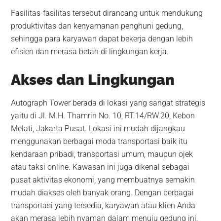
Fasilitas-fasilitas tersebut dirancang untuk mendukung
produktivitas dan kenyamanan penghuni gedung,
sehingga para karyawan dapat bekerja dengan lebih
efisien dan merasa betah di lingkungan kerja.
Akses dan Lingkungan
Autograph Tower berada di lokasi yang sangat strategis
yaitu di Jl. M.H. Thamrin No. 10, RT.14/RW.20, Kebon
Melati, Jakarta Pusat. Lokasi ini mudah dijangkau
menggunakan berbagai moda transportasi baik itu
kendaraan pribadi, transportasi umum, maupun ojek
atau taksi online. Kawasan ini juga dikenal sebagai
pusat aktivitas ekonomi, yang membuatnya semakin
mudah diakses oleh banyak orang. Dengan berbagai
transportasi yang tersedia, karyawan atau klien Anda
akan merasa lebih nyaman dalam menuju gedung ini.