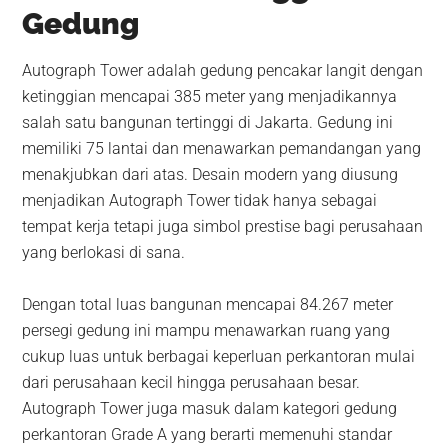
Gedung
Autograph Tower adalah gedung pencakar langit dengan
ketinggian mencapai 385 meter yang menjadikannya
salah satu bangunan tertinggi di Jakarta. Gedung ini
memiliki 75 lantai dan menawarkan pemandangan yang
menakjubkan dari atas. Desain modern yang diusung
menjadikan Autograph Tower tidak hanya sebagai
tempat kerja tetapi juga simbol prestise bagi perusahaan
yang berlokasi di sana.
Dengan total luas bangunan mencapai 84.267 meter
persegi gedung ini mampu menawarkan ruang yang
cukup luas untuk berbagai keperluan perkantoran mulai
dari perusahaan kecil hingga perusahaan besar.
Autograph Tower juga masuk dalam kategori gedung
perkantoran Grade A yang berarti memenuhi standar