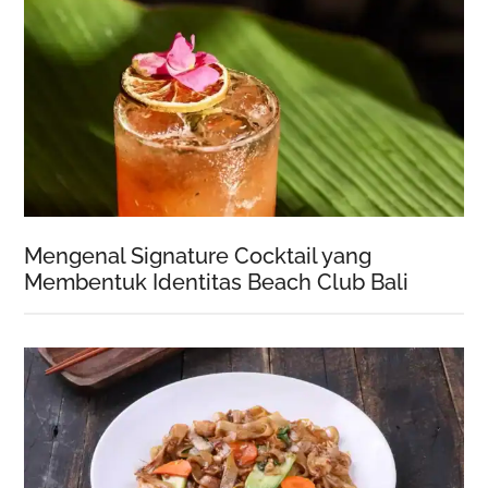
Mengenal Signature Cocktail yang
Membentuk Identitas Beach Club Bali