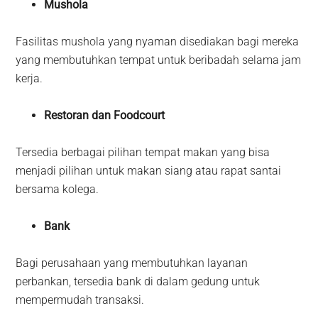
Mushola
Fasilitas mushola yang nyaman disediakan bagi mereka
yang membutuhkan tempat untuk beribadah selama jam
kerja.
Restoran dan Foodcourt
Tersedia berbagai pilihan tempat makan yang bisa
menjadi pilihan untuk makan siang atau rapat santai
bersama kolega.
Bank
Bagi perusahaan yang membutuhkan layanan
perbankan, tersedia bank di dalam gedung untuk
mempermudah transaksi.