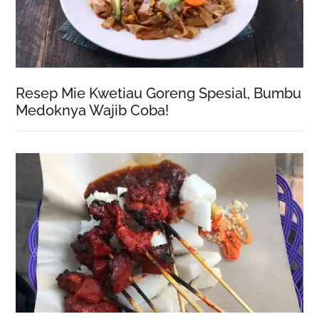
Resep Mie Kwetiau Goreng Spesial, Bumbu
Medoknya Wajib Coba!