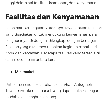
tinggi dalam hal fasilitas, keamanan, dan kenyamanan.
Fasilitas dan Kenyamanan
Salah satu keunggulan Autograph Tower adalah fasilitas
yang disediakan untuk mendukung kenyamanan para
penghuninya. Gedung ini dilengkapi dengan berbagai
fasilitas yang akan memudahkan kegiatan sehari-hari
Anda dan karyawan. Beberapa fasilitas yang tersedia di
dalam gedung ini antara lain:
Minimarket
Untuk memenuhi kebutuhan sehari-hari, Autograph
Tower memiliki minimarket yang dapat diakses dengan
mudah oleh penghuni gedung.