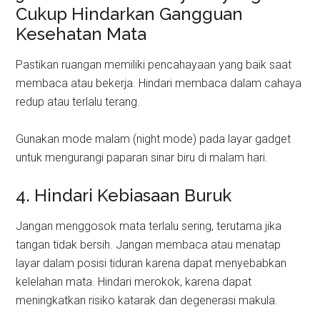
Cukup Hindarkan Gangguan
Kesehatan Mata
Pastikan ruangan memiliki pencahayaan yang baik saat
membaca atau bekerja. Hindari membaca dalam cahaya
redup atau terlalu terang.
Gunakan mode malam (night mode) pada layar gadget
untuk mengurangi paparan sinar biru di malam hari.
4. Hindari Kebiasaan Buruk
Jangan menggosok mata terlalu sering, terutama jika
tangan tidak bersih. Jangan membaca atau menatap
layar dalam posisi tiduran karena dapat menyebabkan
kelelahan mata. Hindari merokok, karena dapat
meningkatkan risiko katarak dan degenerasi makula.