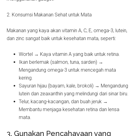
2. Konsumsi Makanan Sehat untuk Mata
Makanan yang kaya akan vitamin A, C, E, omega-3, lutein,
dan zinc sangat baik untuk kesehatan mata, seperti:
Wortel → Kaya vitamin A yang baik untuk retina.
Ikan berlemak (salmon, tuna, sarden) →
Mengandung omega-3 untuk mencegah mata
kering.
Sayuran hijau (bayam, kale, brokoli) → Mengandung
lutein dan zeaxanthin yang melindungi dari sinar biru.
Telur, kacang-kacangan, dan buah jeruk →
Membantu menjaga kesehatan retina dan lensa
mata.
3. Gunakan Pencahayaan yang