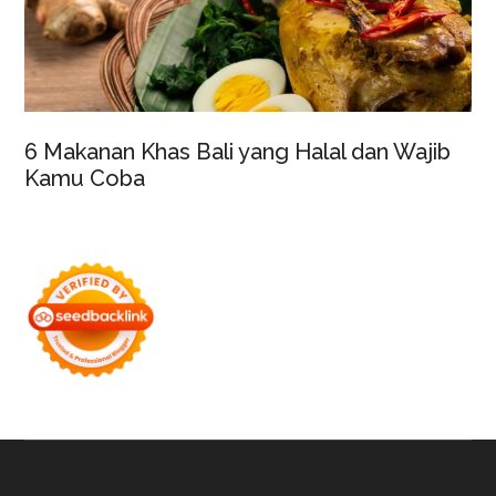
6 Makanan Khas Bali yang Halal dan Wajib
Kamu Coba