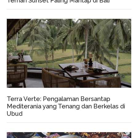
Teman Sunset Paling Mantap di Bali
Terra Verte: Pengalaman Bersantap
Mediterania yang Tenang dan Berkelas di
Ubud