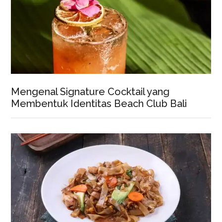
Mengenal Signature Cocktail yang
Membentuk Identitas Beach Club Bali