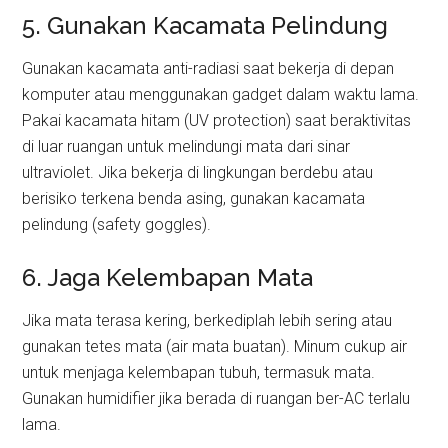
5. Gunakan Kacamata Pelindung
Gunakan kacamata anti-radiasi saat bekerja di depan
komputer atau menggunakan gadget dalam waktu lama.
Pakai kacamata hitam (UV protection) saat beraktivitas
di luar ruangan untuk melindungi mata dari sinar
ultraviolet. Jika bekerja di lingkungan berdebu atau
berisiko terkena benda asing, gunakan kacamata
pelindung (safety goggles).
6. Jaga Kelembapan Mata
Jika mata terasa kering, berkediplah lebih sering atau
gunakan tetes mata (air mata buatan). Minum cukup air
untuk menjaga kelembapan tubuh, termasuk mata.
Gunakan humidifier jika berada di ruangan ber-AC terlalu
lama.