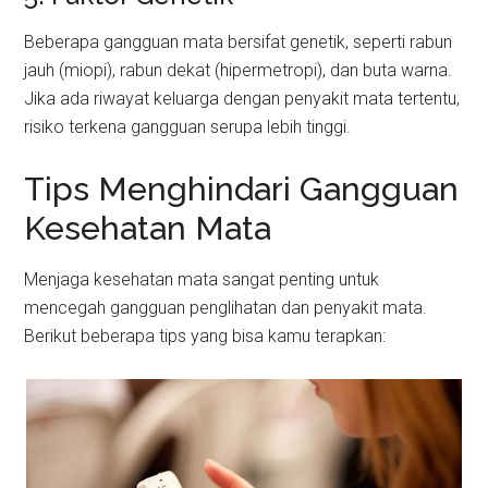
Beberapa gangguan mata bersifat genetik, seperti rabun
jauh (miopi), rabun dekat (hipermetropi), dan buta warna.
Jika ada riwayat keluarga dengan penyakit mata tertentu,
risiko terkena gangguan serupa lebih tinggi.
Tips Menghindari Gangguan
Kesehatan Mata
Menjaga kesehatan mata sangat penting untuk
mencegah gangguan penglihatan dan penyakit mata.
Berikut beberapa tips yang bisa kamu terapkan: