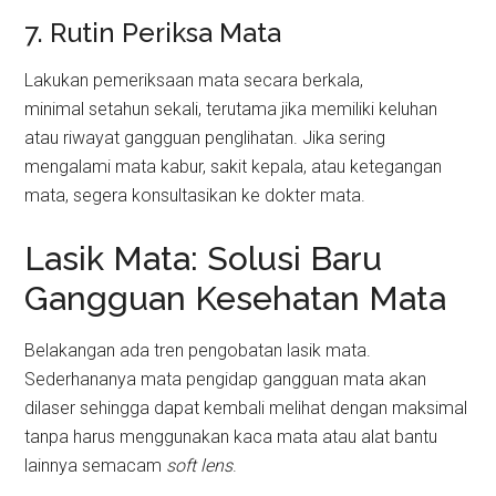
7. Rutin Periksa Mata
Lakukan pemeriksaan mata secara berkala,
minimal setahun sekali, terutama jika memiliki keluhan
atau riwayat gangguan penglihatan. Jika sering
mengalami mata kabur, sakit kepala, atau ketegangan
mata, segera konsultasikan ke dokter mata.
Lasik Mata: Solusi Baru
Gangguan Kesehatan Mata
Belakangan ada tren pengobatan lasik mata.
Sederhananya mata pengidap gangguan mata akan
dilaser sehingga dapat kembali melihat dengan maksimal
tanpa harus menggunakan kaca mata atau alat bantu
lainnya semacam
soft lens
.