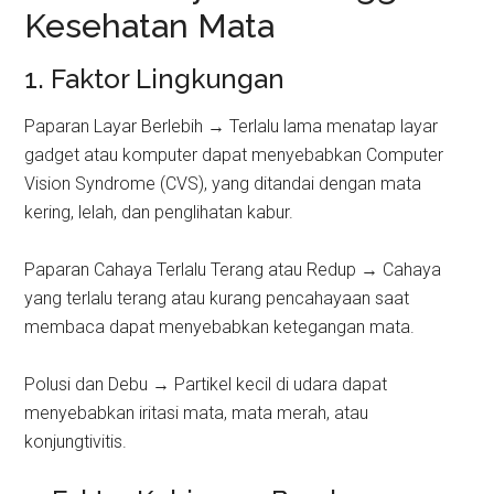
Kesehatan Mata
1. Faktor Lingkungan
Paparan Layar Berlebih → Terlalu lama menatap layar
gadget atau komputer dapat menyebabkan Computer
Vision Syndrome (CVS), yang ditandai dengan mata
kering, lelah, dan penglihatan kabur.
Paparan Cahaya Terlalu Terang atau Redup → Cahaya
yang terlalu terang atau kurang pencahayaan saat
membaca dapat menyebabkan ketegangan mata.
Polusi dan Debu → Partikel kecil di udara dapat
menyebabkan iritasi mata, mata merah, atau
konjungtivitis.