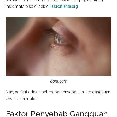
lasik mata bisa di cek di
lasikatlanta.org
bola.com
Nah, berikut adalah beberapa penyebab umum gangguan
kesehatan mata:
Faktor Penyebab Gangguan