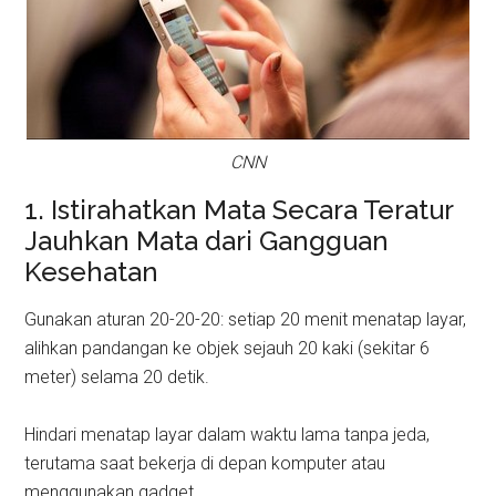
CNN
1. Istirahatkan Mata Secara Teratur
Jauhkan Mata dari Gangguan
Kesehatan
Gunakan aturan 20-20-20: setiap 20 menit menatap layar,
alihkan pandangan ke objek sejauh 20 kaki (sekitar 6
meter) selama 20 detik.
Hindari menatap layar dalam waktu lama tanpa jeda,
terutama saat bekerja di depan komputer atau
menggunakan gadget.