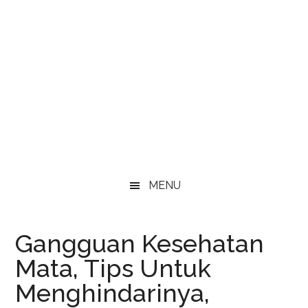
MENU
Gangguan Kesehatan
Mata, Tips Untuk
Menghindarinya,