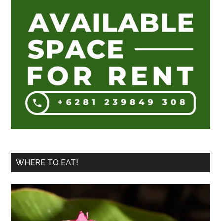
WHERE TO EAT!