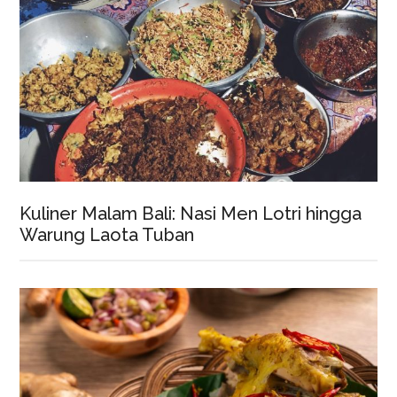
Kuliner Malam Bali: Nasi Men Lotri hingga
Warung Laota Tuban