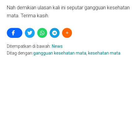
Nah demikian ulasan kali ini seputar gangguan kesehatan
mata. Terima kasih.
Ditempatkan di bawah:
News
Ditag dengan:
gangguan kesehatan mata
,
kesehatan mata