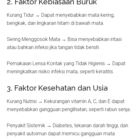
2. Faktor Kebiasaan Buruk
Kurang Tidur → Dapat menyebabkan mata kering,
bengkak, dan lingkaran hitam di bawah mata.
Sering Menggosok Mata → Bisa menyebabkan iritasi
atau bahkan infeksi jika tangan tidak bersih.
Pemakaian Lensa Kontak yang Tidak Higienis → Dapat
meningkatkan risiko infeksi mata, seperti keratitis.
3. Faktor Kesehatan dan Usia
Kurang Nutrisi → Kekurangan vitamin A, C, dan E dapat
menyebabkan gangguan penglihatan, seperti rabun senja.
Penyakit Sistemik → Diabetes, tekanan darah tinggi, dan
penyakit autoimun dapat memicu gangguan mata