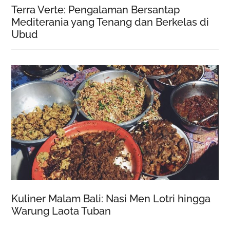
Terra Verte: Pengalaman Bersantap
Mediterania yang Tenang dan Berkelas di
Ubud
Kuliner Malam Bali: Nasi Men Lotri hingga
Warung Laota Tuban