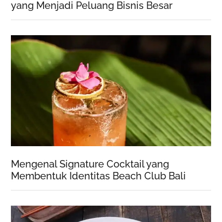
yang Menjadi Peluang Bisnis Besar
Mengenal Signature Cocktail yang
Membentuk Identitas Beach Club Bali