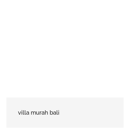
villa murah bali