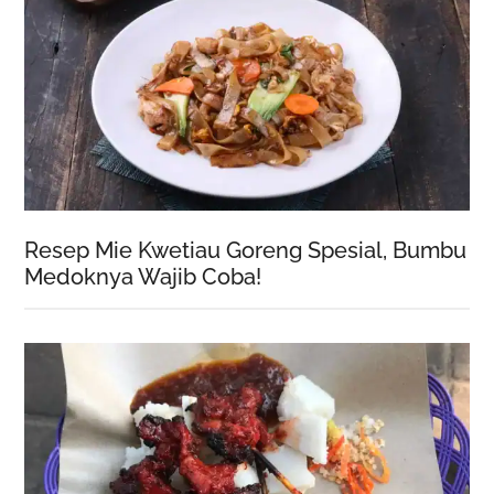
Resep Mie Kwetiau Goreng Spesial, Bumbu
Medoknya Wajib Coba!