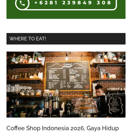
WHERE TO EAT!
Coffee Shop Indonesia 2026, Gaya Hidup