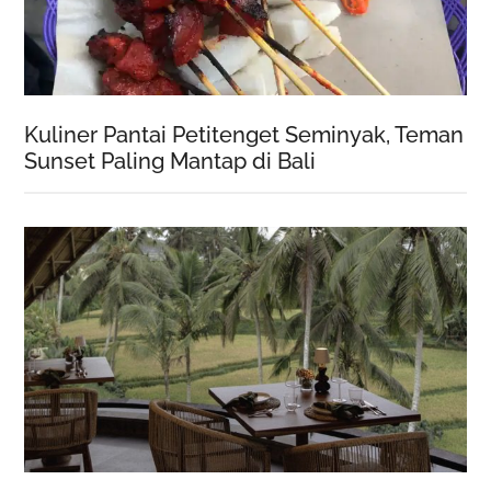
Kuliner Pantai Petitenget Seminyak, Teman
Sunset Paling Mantap di Bali