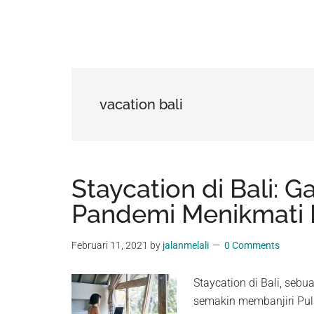
vacation bali
Staycation di Bali: 
Pandemi Menikmati 
Februari 11, 2021
by
jalanmelali
0 Comments
Staycation di Bali, se
semakin membanjiri Pul