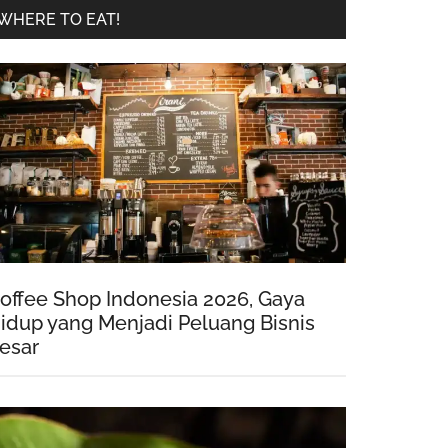
WHERE TO EAT!
offee Shop Indonesia 2026, Gaya
idup yang Menjadi Peluang Bisnis
esar