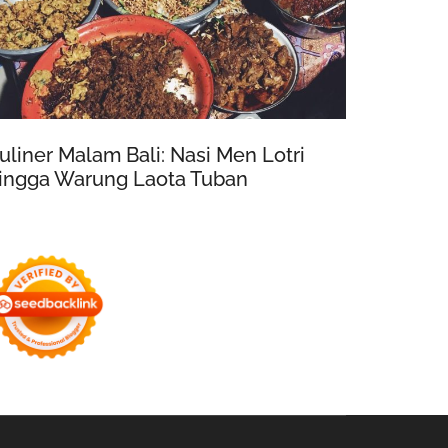
uliner Malam Bali: Nasi Men Lotri
ingga Warung Laota Tuban