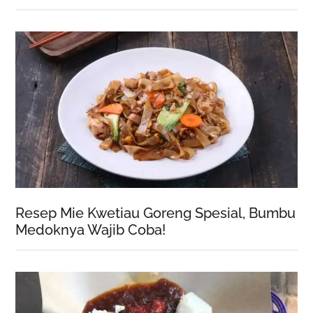
Resep Mie Kwetiau Goreng Spesial, Bumbu
Medoknya Wajib Coba!