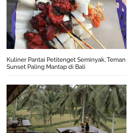
Kuliner Pantai Petitenget Seminyak, Teman
Sunset Paling Mantap di Bali