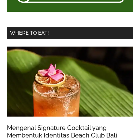
WHERE TO EAT!
Mengenal Signature Cocktail yang
Membentuk Identitas Beach Club Bali