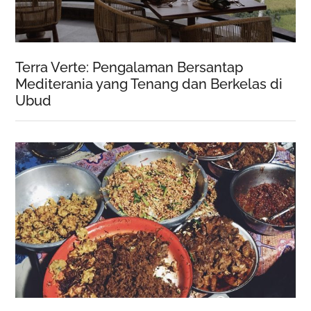
Terra Verte: Pengalaman Bersantap
Mediterania yang Tenang dan Berkelas di
Ubud