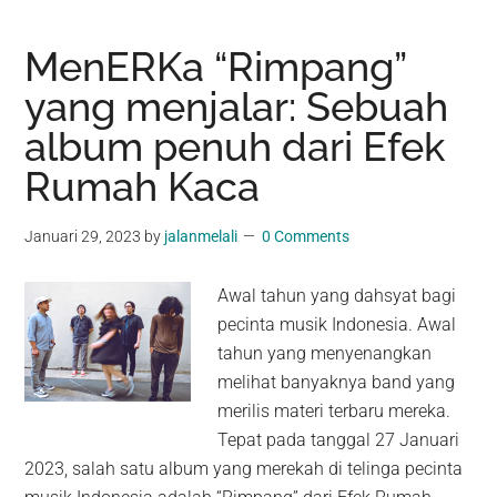
MenERKa “Rimpang”
yang menjalar: Sebuah
album penuh dari Efek
Rumah Kaca
Januari 29, 2023
by
jalanmelali
0 Comments
Awal tahun yang dahsyat bagi
pecinta musik Indonesia. Awal
tahun yang menyenangkan
melihat banyaknya band yang
merilis materi terbaru mereka.
Tepat pada tanggal 27 Januari
2023, salah satu album yang merekah di telinga pecinta