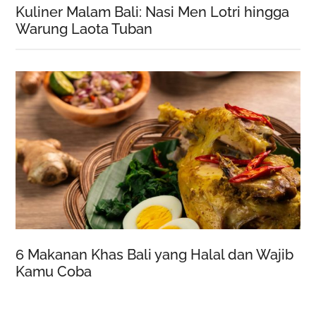
Kuliner Malam Bali: Nasi Men Lotri hingga
Warung Laota Tuban
6 Makanan Khas Bali yang Halal dan Wajib
Kamu Coba