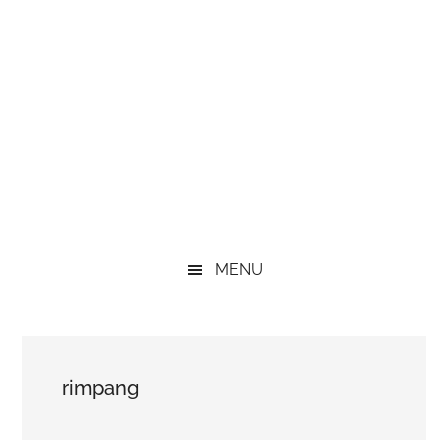
MENU
rimpang