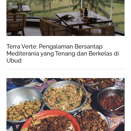
Terra Verte: Pengalaman Bersantap
Mediterania yang Tenang dan Berkelas di
Ubud