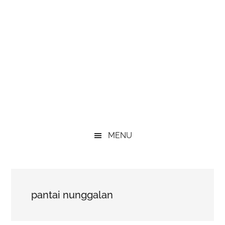
MENU
pantai nunggalan