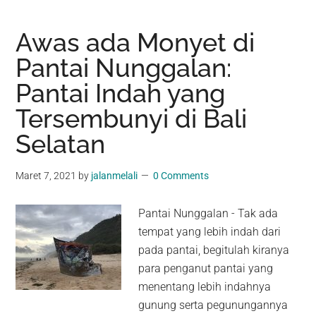
Awas ada Monyet di
Pantai Nunggalan:
Pantai Indah yang
Tersembunyi di Bali
Selatan
Maret 7, 2021
by
jalanmelali
0 Comments
Pantai Nunggalan - Tak ada
tempat yang lebih indah dari
pada pantai, begitulah kiranya
para penganut pantai yang
menentang lebih indahnya
gunung serta pegunungannya