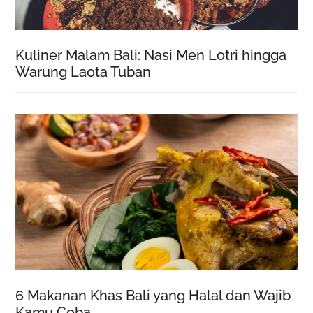
Kuliner Malam Bali: Nasi Men Lotri hingga
Warung Laota Tuban
6 Makanan Khas Bali yang Halal dan Wajib
Kamu Coba