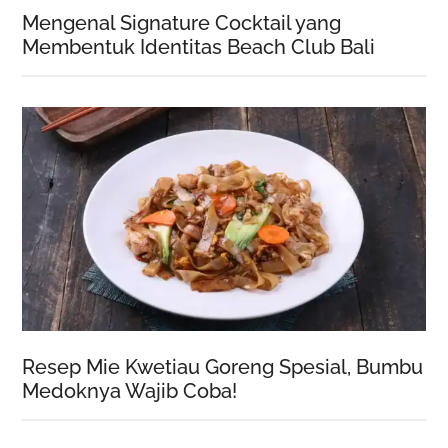
Mengenal Signature Cocktail yang
Membentuk Identitas Beach Club Bali
Resep Mie Kwetiau Goreng Spesial, Bumbu
Medoknya Wajib Coba!