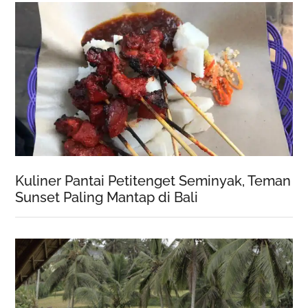
Kuliner Pantai Petitenget Seminyak, Teman
Sunset Paling Mantap di Bali