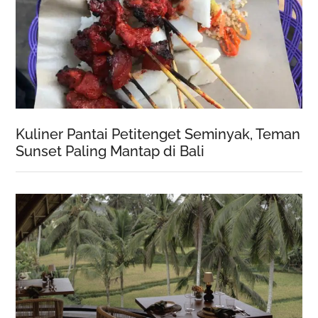
Kuliner Pantai Petitenget Seminyak, Teman
Sunset Paling Mantap di Bali