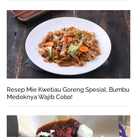
Resep Mie Kwetiau Goreng Spesial, Bumbu
Medoknya Wajib Coba!