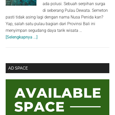
ada polusi. Sebuah serpihan surga
di seberang Pulau Dewata. Semeton
pasti tidak asing lagi dengan nama Nusa Penida kan?
Yap, salah satu pulau bagian dari Provinsi Bali ini
menyimpan segudang daya tarik wisata …
about
[Selengkapnya ...]
Keindahan
Pantai
di
Nusa
Sidebar
AD SPACE
Penida,
Utama
Ada
yang
Menyerupai
Raja
Ampat