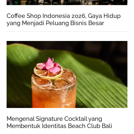
Coffee Shop Indonesia 2026, Gaya Hidup
yang Menjadi Peluang Bisnis Besar
Mengenal Signature Cocktail yang
Membentuk Identitas Beach Club Bali