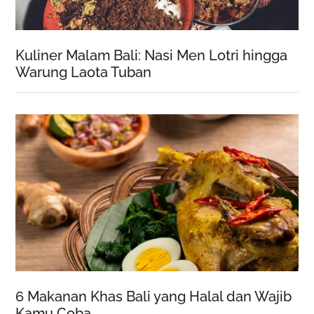
Kuliner Malam Bali: Nasi Men Lotri hingga
Warung Laota Tuban
6 Makanan Khas Bali yang Halal dan Wajib
Kamu Coba