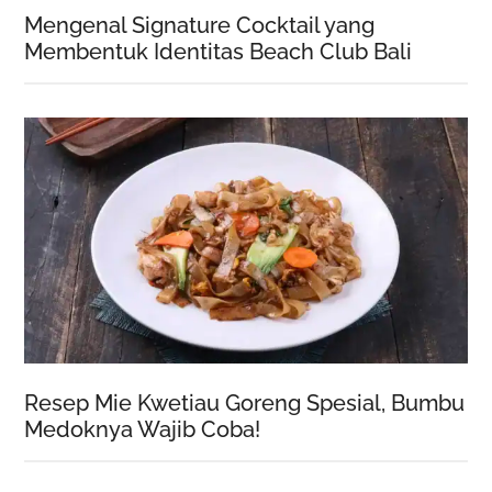
Mengenal Signature Cocktail yang
Membentuk Identitas Beach Club Bali
Resep Mie Kwetiau Goreng Spesial, Bumbu
Medoknya Wajib Coba!