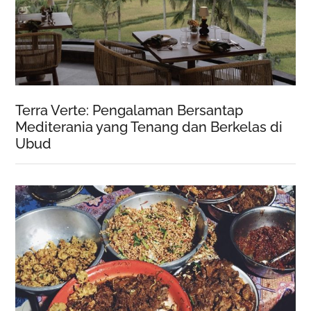
Terra Verte: Pengalaman Bersantap
Mediterania yang Tenang dan Berkelas di
Ubud