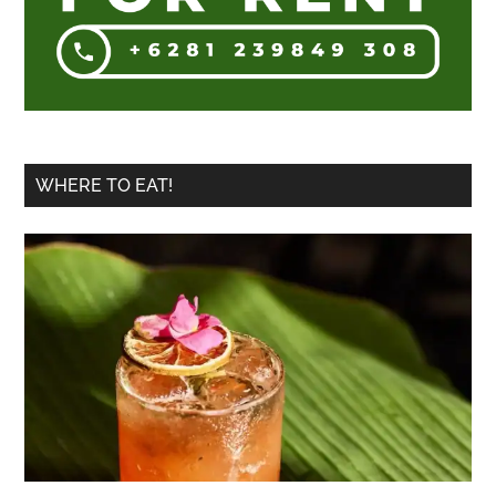
Nyep
WHERE TO EAT!