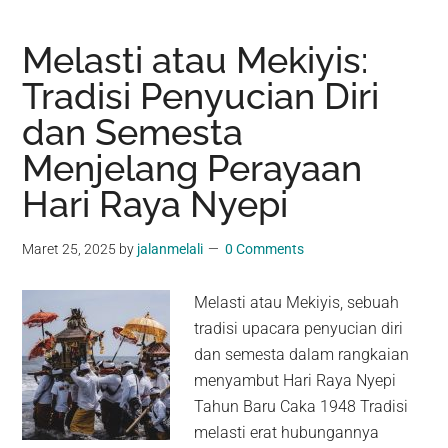
Melasti atau Mekiyis:
Tradisi Penyucian Diri
dan Semesta
Menjelang Perayaan
Hari Raya Nyepi
Maret 25, 2025
by
jalanmelali
0 Comments
Melasti atau Mekiyis, sebuah
tradisi upacara penyucian diri
dan semesta dalam rangkaian
menyambut Hari Raya Nyepi
Tahun Baru Caka 1948 Tradisi
melasti erat hubungannya