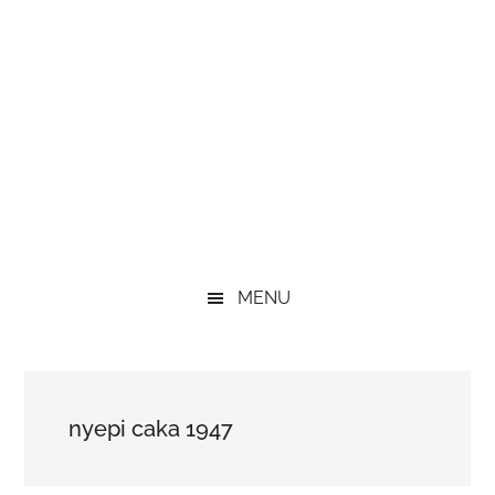
MENU
nyepi caka 1947