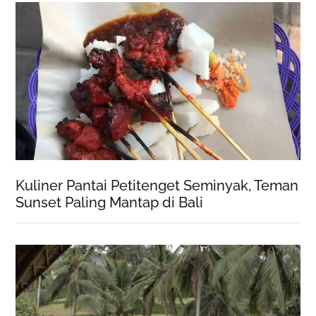
Kuliner Pantai Petitenget Seminyak, Teman
Sunset Paling Mantap di Bali