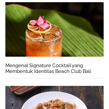
Mengenal Signature Cocktail yang
Membentuk Identitas Beach Club Bali