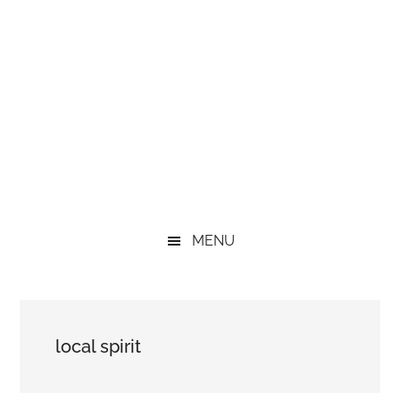
MENU
local spirit