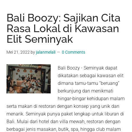
Bali Boozy: Sajikan Cita
Rasa Lokal di Kawasan
Elit Seminyak
Mei 21, 2022
by
jalanmelali
0 Comments
Bali Boozy - Seminyak dapat
dikatakan sebagai kawasan elit
dimana tamu-tamu “beruang”
berkunjung dan menikmati
hingar-bingar kehidupan malam
serta makan di restoran dengan konsep yang unik dan
menarik. Seminyak punya paket lengkap untuk liburan di
Bali. Mulai dari hotel dan villa mewah, restoran dengan
berbagai jenis masakan, butik, spa, hingga club malam