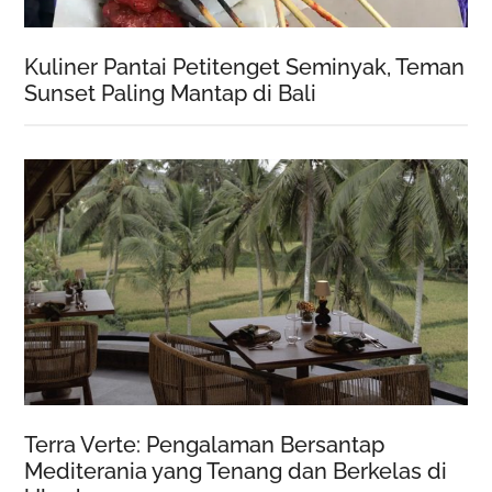
Kuliner Pantai Petitenget Seminyak, Teman
Sunset Paling Mantap di Bali
Terra Verte: Pengalaman Bersantap
Mediterania yang Tenang dan Berkelas di