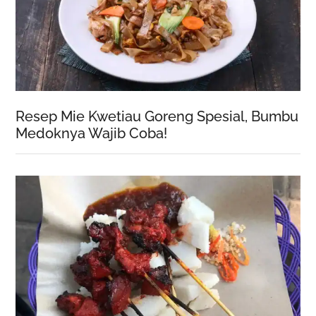
Resep Mie Kwetiau Goreng Spesial, Bumbu
Medoknya Wajib Coba!