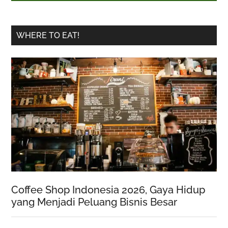
WHERE TO EAT!
Coffee Shop Indonesia 2026, Gaya Hidup
yang Menjadi Peluang Bisnis Besar