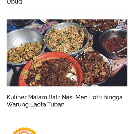
Ubud
Kuliner Malam Bali: Nasi Men Lotri hingga
Warung Laota Tuban