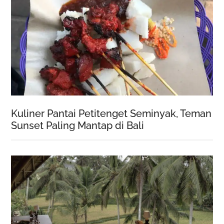
Kuliner Pantai Petitenget Seminyak, Teman
Sunset Paling Mantap di Bali