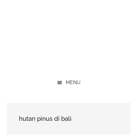
MENU
hutan pinus di bali