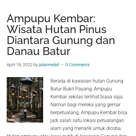
Ampupu Kembar:
Wisata Hutan Pinus
Diantara Gunung dan
Danau Batur
April 18, 2022
by
jalanmelali
0 Comments
Berada di kawasan hutan Gunung
Batur Bukit Payang, Ampupu
Kembar sekilas terlihat biasa saja.
Namun bagi mereka yang gemar
berpetualang, Ampupu Kembar bisa
jadi salah satu lokasi petualangan
alam yang menarik untuk dicoba.