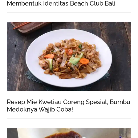
Membentuk Identitas Beach Club Bali
Resep Mie Kwetiau Goreng Spesial, Bumbu
Medoknya Wajib Coba!