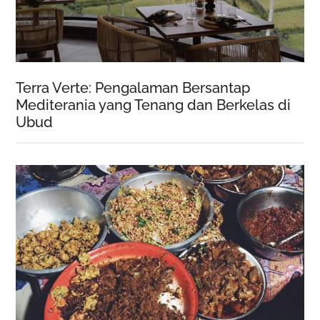
Terra Verte: Pengalaman Bersantap
Mediterania yang Tenang dan Berkelas di
Ubud