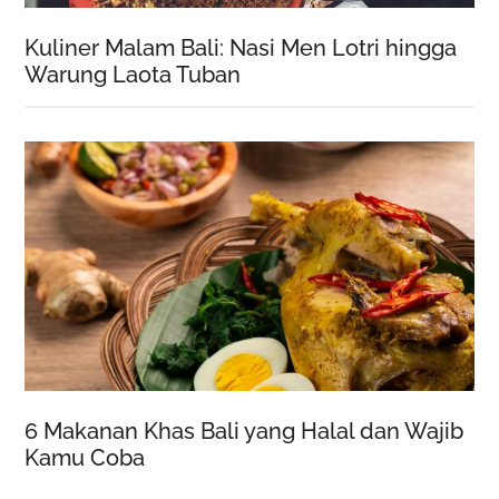
Kuliner Malam Bali: Nasi Men Lotri hingga
Warung Laota Tuban
6 Makanan Khas Bali yang Halal dan Wajib
Kamu Coba