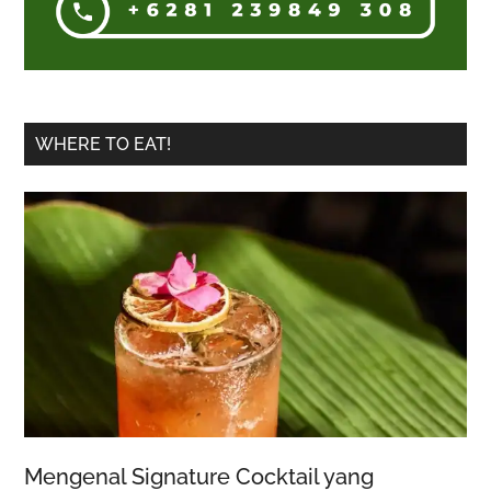
WHERE TO EAT!
Mengenal Signature Cocktail yang