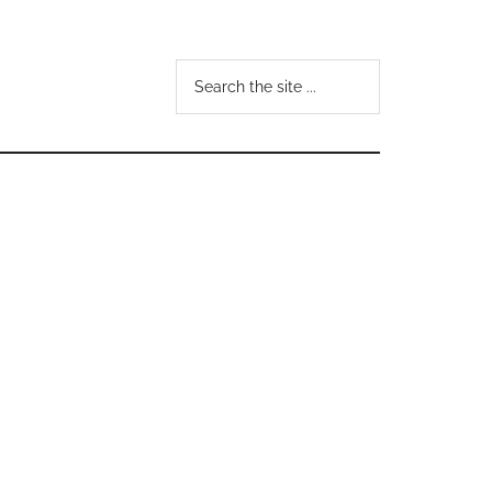
Search
the
site
...