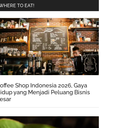
WHERE TO EAT!
offee Shop Indonesia 2026, Gaya
idup yang Menjadi Peluang Bisnis
esar