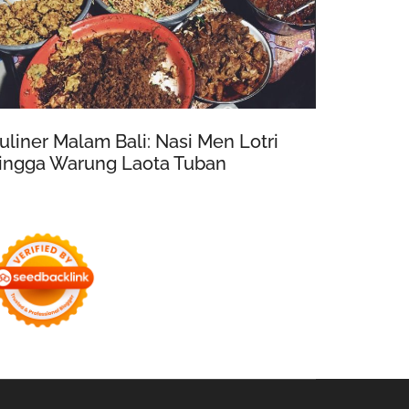
uliner Malam Bali: Nasi Men Lotri
ingga Warung Laota Tuban