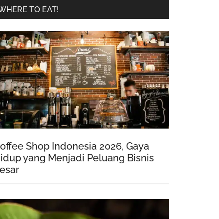
WHERE TO EAT!
offee Shop Indonesia 2026, Gaya
idup yang Menjadi Peluang Bisnis
esar