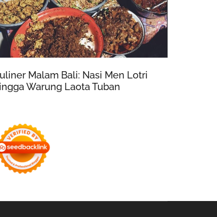
uliner Malam Bali: Nasi Men Lotri
ingga Warung Laota Tuban