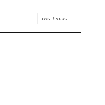
Search
the
site
...