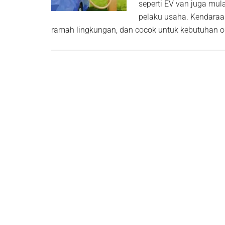
seperti EV van juga mu
pelaku usaha. Kendaraan
ramah lingkungan, dan cocok untuk kebutuhan o