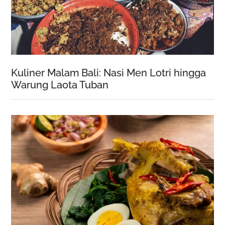
Kuliner Malam Bali: Nasi Men Lotri hingga
Warung Laota Tuban