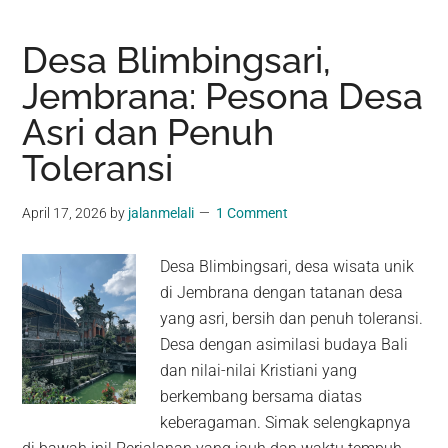
Desa Blimbingsari,
Jembrana: Pesona Desa
Asri dan Penuh
Toleransi
April 17, 2026
by
jalanmelali
1 Comment
Desa Blimbingsari, desa wisata unik
di Jembrana dengan tatanan desa
yang asri, bersih dan penuh toleransi.
Desa dengan asimilasi budaya Bali
dan nilai-nilai Kristiani yang
berkembang bersama diatas
keberagaman. Simak selengkapnya