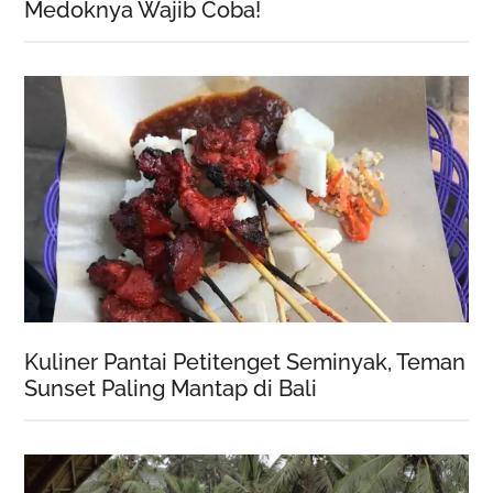
Medoknya Wajib Coba!
Kuliner Pantai Petitenget Seminyak, Teman
Sunset Paling Mantap di Bali