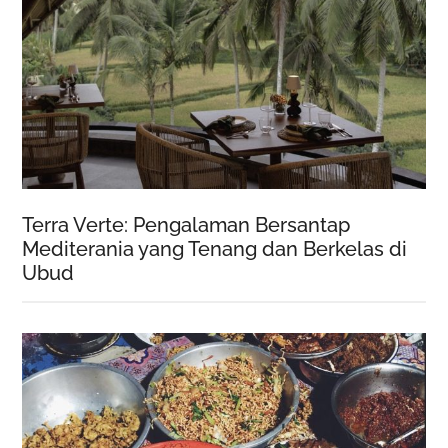
Terra Verte: Pengalaman Bersantap
Mediterania yang Tenang dan Berkelas di
Ubud