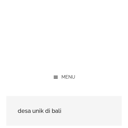
MENU
desa unik di bali