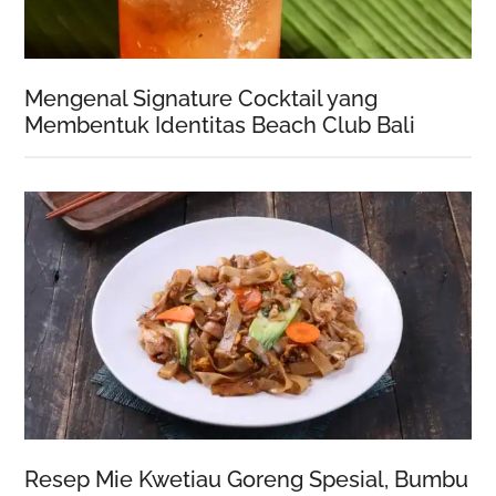
Mengenal Signature Cocktail yang
Membentuk Identitas Beach Club Bali
Resep Mie Kwetiau Goreng Spesial, Bumbu