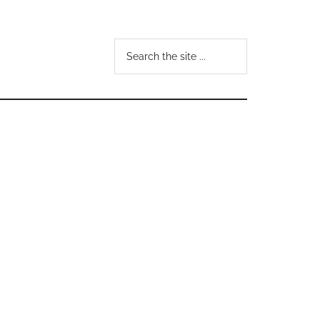
Search
the
site
...