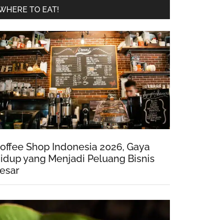
WHERE TO EAT!
offee Shop Indonesia 2026, Gaya
idup yang Menjadi Peluang Bisnis
esar