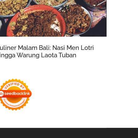
uliner Malam Bali: Nasi Men Lotri
ingga Warung Laota Tuban