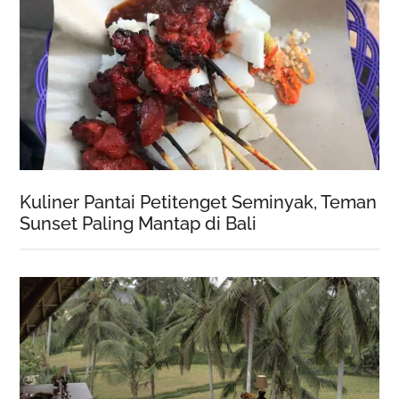
Kuliner Pantai Petitenget Seminyak, Teman
Sunset Paling Mantap di Bali