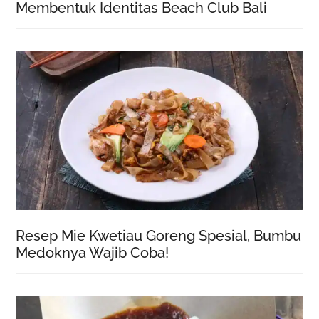
Membentuk Identitas Beach Club Bali
Resep Mie Kwetiau Goreng Spesial, Bumbu
Medoknya Wajib Coba!