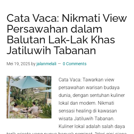
Cata Vaca: Nikmati View
Persawahan dalam
Balutan Lak-Lak Khas
Jatiluwih Tabanan
Mei 19, 2025
by
jalanmelali
0 Comments
Cata Vaca: Tawarkan view
persawahan warisan budaya
dunia, dengan sentuhan kuliner
lokal dan modern. Nikmati
sensasi healing di kawasan
wisata Jatiluwih Tabanan.
Kuliner lokal adalah salah daya