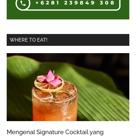
WHERE TO EAT!
Mengenal Signature Cocktail yang