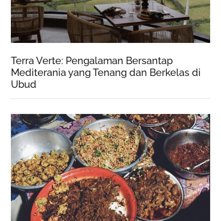
Terra Verte: Pengalaman Bersantap
Mediterania yang Tenang dan Berkelas di
Ubud