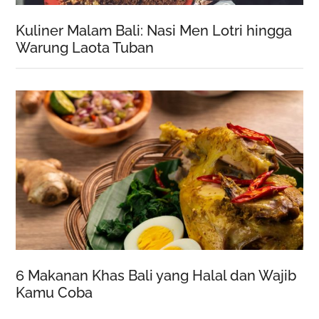
Kuliner Malam Bali: Nasi Men Lotri hingga
Warung Laota Tuban
6 Makanan Khas Bali yang Halal dan Wajib
Kamu Coba