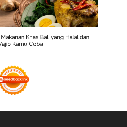
 Makanan Khas Bali yang Halal dan
ajib Kamu Coba