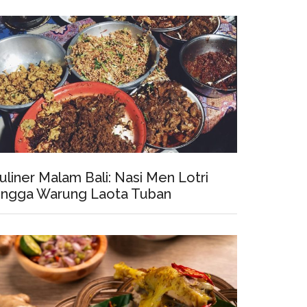
uliner Malam Bali: Nasi Men Lotri
ingga Warung Laota Tuban