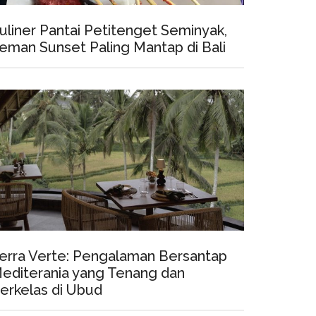
uliner Pantai Petitenget Seminyak,
eman Sunset Paling Mantap di Bali
erra Verte: Pengalaman Bersantap
editerania yang Tenang dan
erkelas di Ubud