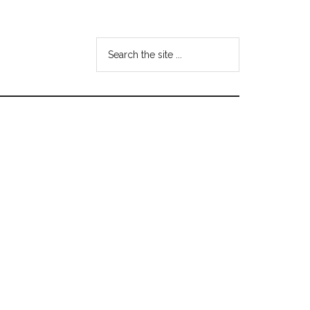
Search
the
site
...