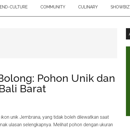
END-CULTURE
COMMUNITY
CULINARY
SHOWBIZ
Bolong: Pohon Unik dan
Bali Barat
 ikon unik Jembrana, yang tidak boleh dilewatkan saat
 Simak ulasan selengkapnya. Melihat pohon dengan ukuran