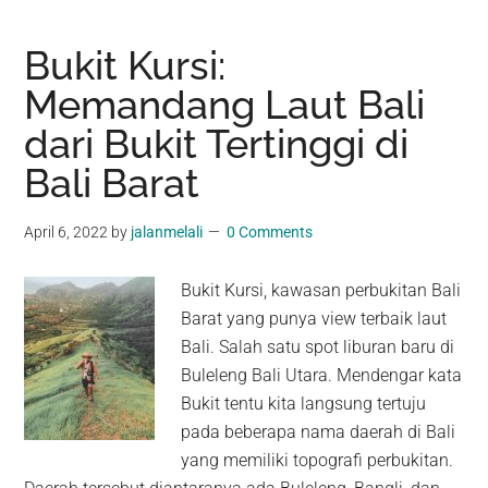
Bukit Kursi:
Memandang Laut Bali
dari Bukit Tertinggi di
Bali Barat
April 6, 2022
by
jalanmelali
0 Comments
Bukit Kursi, kawasan perbukitan Bali
Barat yang punya view terbaik laut
Bali. Salah satu spot liburan baru di
Buleleng Bali Utara. Mendengar kata
Bukit tentu kita langsung tertuju
pada beberapa nama daerah di Bali
yang memiliki topografi perbukitan.