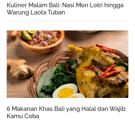
Kuliner Malam Bali: Nasi Men Lotri hingga
Warung Laota Tuban
6 Makanan Khas Bali yang Halal dan Wajib
Kamu Coba