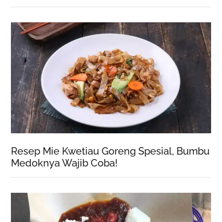
Resep Mie Kwetiau Goreng Spesial, Bumbu
Medoknya Wajib Coba!