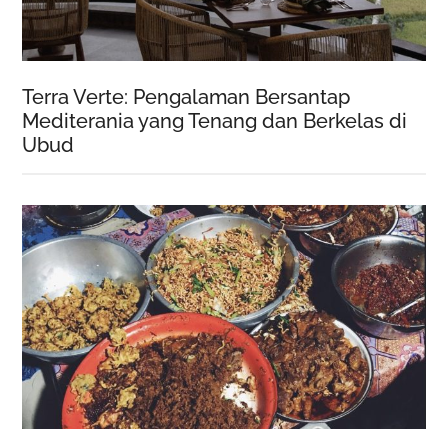
Terra Verte: Pengalaman Bersantap
Mediterania yang Tenang dan Berkelas di
Ubud