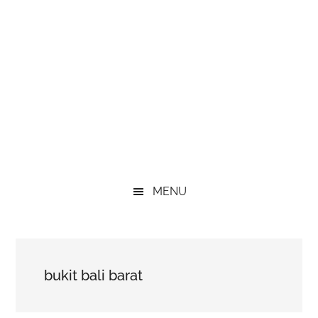
MENU
bukit bali barat