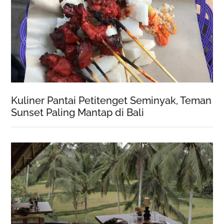
Kuliner Pantai Petitenget Seminyak, Teman
Sunset Paling Mantap di Bali