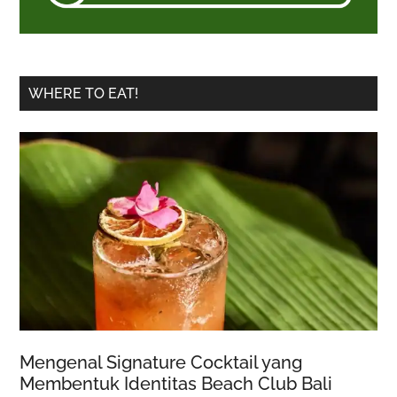
WHERE TO EAT!
Mengenal Signature Cocktail yang
Membentuk Identitas Beach Club Bali