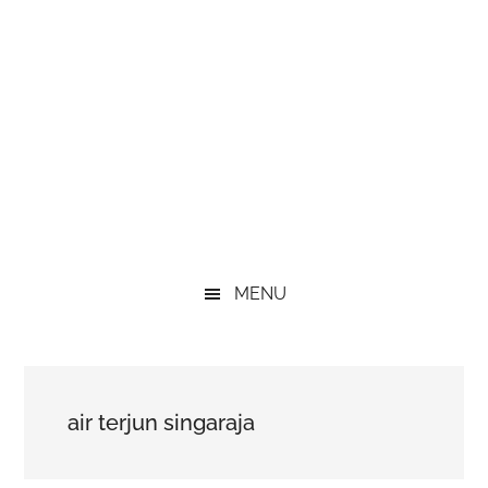
MENU
air terjun singaraja