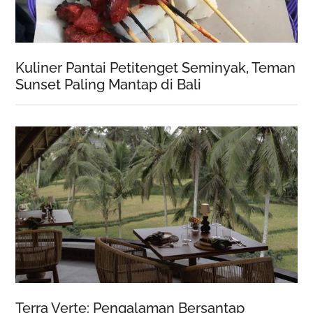
Kuliner Pantai Petitenget Seminyak, Teman
Sunset Paling Mantap di Bali
Terra Verte: Pengalaman Bersantap