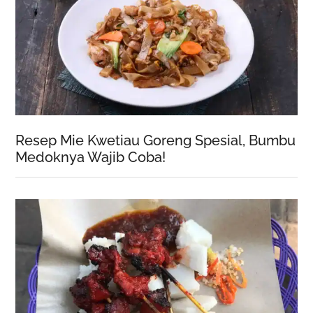
Resep Mie Kwetiau Goreng Spesial, Bumbu
Medoknya Wajib Coba!