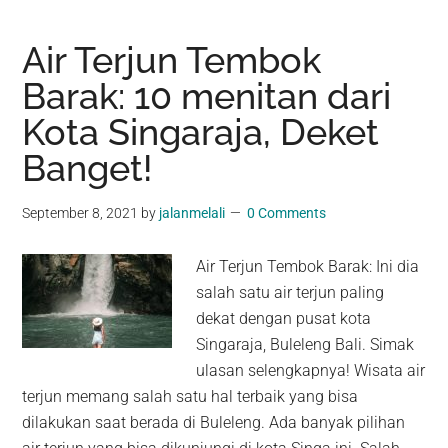
Air Terjun Tembok
Barak: 10 menitan dari
Kota Singaraja, Deket
Banget!
September 8, 2021
by
jalanmelali
0 Comments
Air Terjun Tembok Barak: Ini dia
salah satu air terjun paling
dekat dengan pusat kota
Singaraja, Buleleng Bali. Simak
ulasan selengkapnya! Wisata air
terjun memang salah satu hal terbaik yang bisa
dilakukan saat berada di Buleleng. Ada banyak pilihan