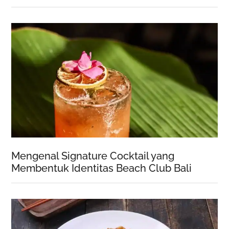
Mengenal Signature Cocktail yang
Membentuk Identitas Beach Club Bali