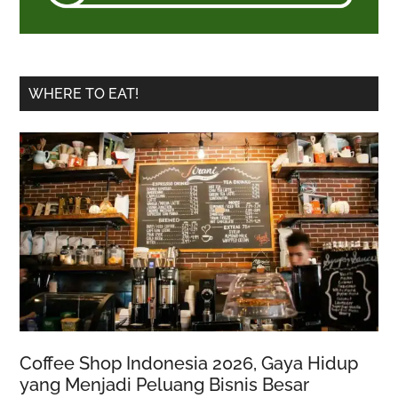
WHERE TO EAT!
Coffee Shop Indonesia 2026, Gaya Hidup
yang Menjadi Peluang Bisnis Besar