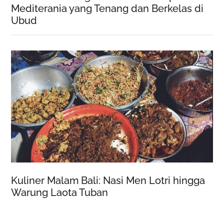
Mediterania yang Tenang dan Berkelas di
Ubud
Kuliner Malam Bali: Nasi Men Lotri hingga
Warung Laota Tuban